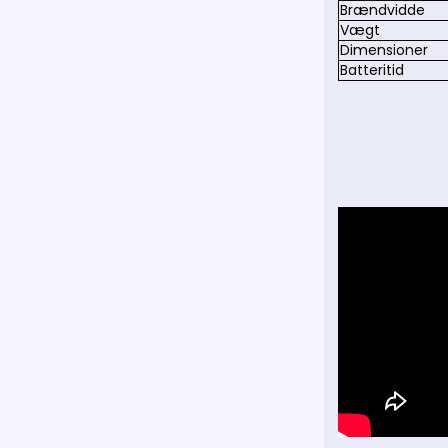
Brændvidde
Vægt
Dimensioner
Batteritid