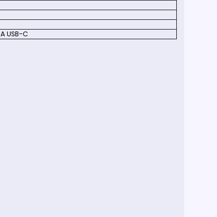
3A USB-C