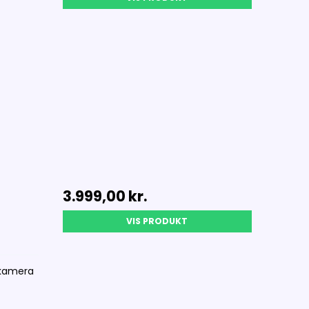
3.999,00 kr.
VIS PRODUKT
/kamera