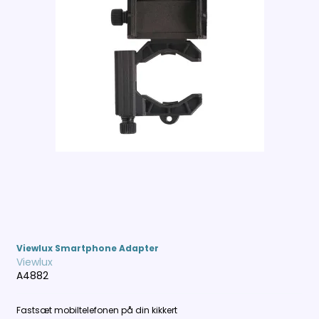
Viewlux Smartphone Adapter
Viewlux
A4882
Fastsæt mobiltelefonen på din kikkert