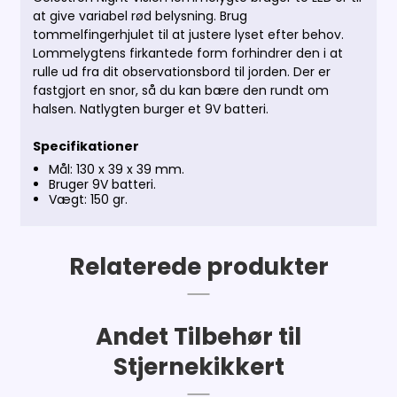
at give variabel rød belysning. Brug
tommelfingerhjulet til at justere lyset efter behov.
Lommelygtens firkantede form forhindrer den i at
rulle ud fra dit observationsbord til jorden. Der er
fastgjort en snor, så du kan bære den rundt om
halsen. Natlygten burger et 9V batteri.
Specifikationer
Mål: 130 x 39 x 39 mm.
Bruger 9V batteri.
Vægt: 150 gr.
Relaterede produkter
Andet Tilbehør til
Stjernekikkert