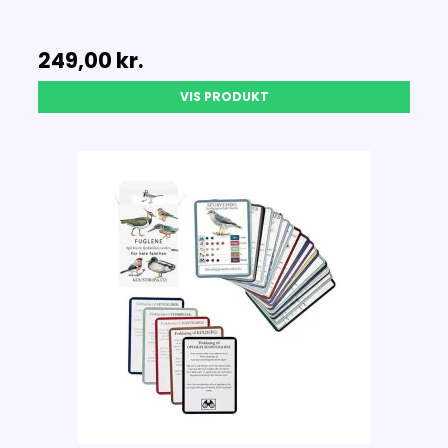
249,00 kr.
VIS PRODUKT