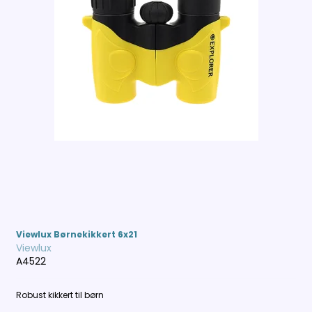
Viewlux Børnekikkert 6x21
Viewlux
A4522
Robust kikkert til børn