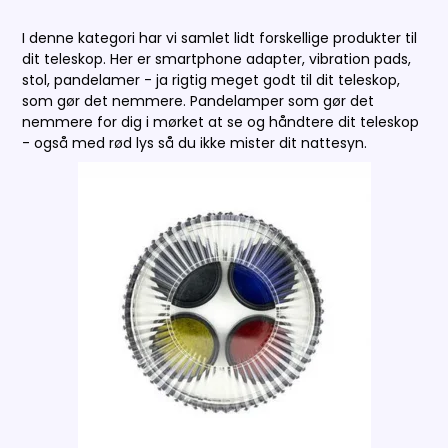
I denne kategori har vi samlet lidt forskellige produkter til
dit teleskop. Her er smartphone adapter, vibration pads,
stol, pandelamer - ja rigtig meget godt til dit teleskop,
som gør det nemmere. Pandelamper som gør det
nemmere for dig i mørket at se og håndtere dit teleskop
- også med rød lys så du ikke mister dit nattesyn.