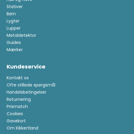
Stativer
Børn
Lygter
Lupper
Metaldetektor
Guides
Mærker
Kundeservice
Kontakt os
Ofte stillede spørgsmål
Handelsbetingelser
Returnering
Prismatch
Cookies
Gavekort
Om Kikkertland