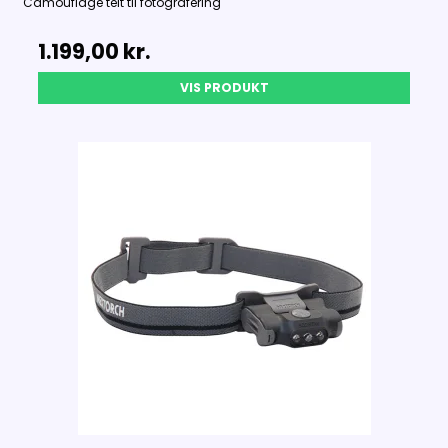
Camouflage telt til fotografering
1.199,00 kr.
VIS PRODUKT