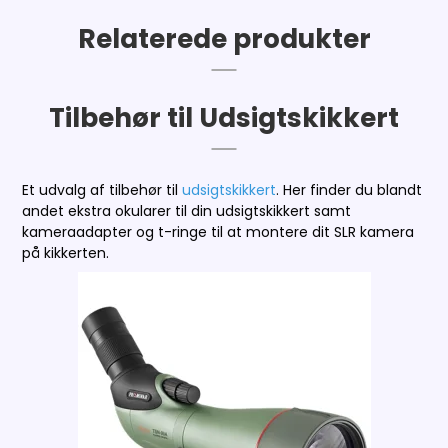
Relaterede produkter
Tilbehør til Udsigtskikkert
Et udvalg af tilbehør til
udsigtskikkert
. Her finder du blandt
andet ekstra okularer til din udsigtskikkert samt
kameraadapter og t-ringe til at montere dit SLR kamera
på kikkerten.