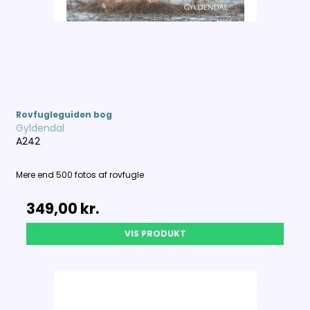
Rovfugleguiden bog
Gyldendal
A242
Mere end 500 fotos af rovfugle
349,00 kr.
VIS PRODUKT