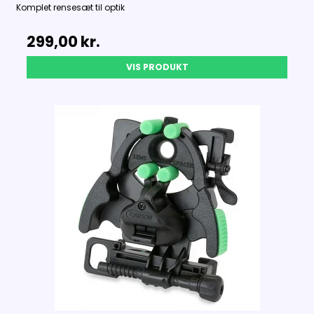
Komplet rensesæt til optik
299,00 kr.
VIS PRODUKT