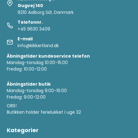
Gugvej 140
9210 Aalborg SØ, Danmark
Telefonnr.
+45 9630 3409
E-mail
info@kikkertland.dk
Åbningstider kundeservice telefon
Mandag-torsdag 10:00-15:00
Fredag: 10:00-12:00
Åbningstider butik
Mandag-torsdag 9:00-16:00
Fredag: 9:00-12:00
OBS!
Butikken holder ferielukket i uge 32
Kategorier