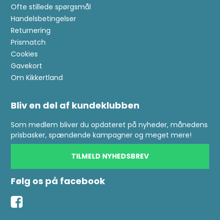
Ofte stillede spørgsmål
Handelsbetingelser
Returnering
Prismatch
Cookies
Gavekort
Om Kikkertland
Bliv en del af kundeklubben
Som medlem bliver du opdateret på nyheder, månedens
prisbasker, spændende kampagner og meget mere!
TILMELD NYHEDSBREV
Følg os på facebook