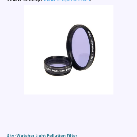
Sky-Watcher Light Pollution Filter