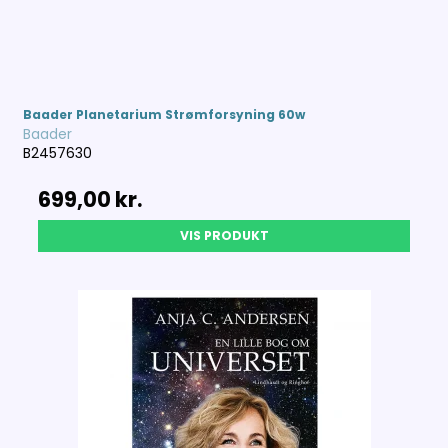
Baader Planetarium Strømforsyning 60w
Baader
B2457630
699,00 kr.
VIS PRODUKT