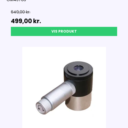
649,00 kr.
499,00 kr.
VIS PRODUKT