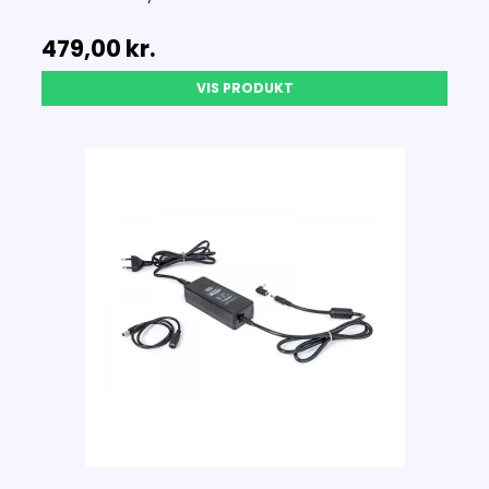
479,00 kr.
VIS PRODUKT