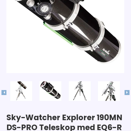
Sky-Watcher Explorer 190MN
DS-PRO Teleskop med EQ6-R