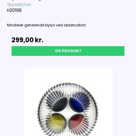
Skywatcher
H20198
Mindsker generende bylys ved observation
299,00 kr.
VIS PRODUKT