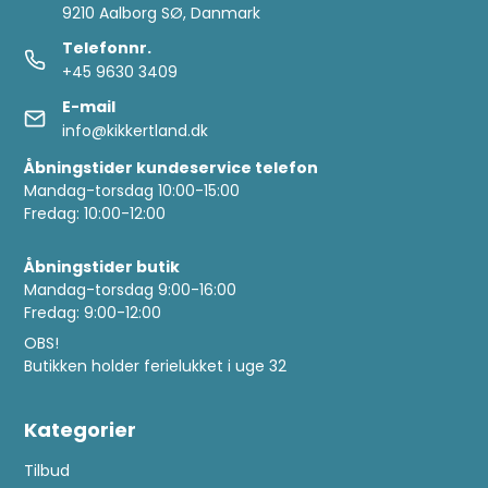
9210 Aalborg SØ, Danmark
Telefonnr.
+45 9630 3409
E-mail
info@kikkertland.dk
Åbningstider kundeservice telefon
Mandag-torsdag 10:00-15:00
Fredag: 10:00-12:00
Åbningstider butik
Mandag-torsdag 9:00-16:00
Fredag: 9:00-12:00
OBS!
Butikken holder ferielukket i uge 32
Kategorier
Tilbud