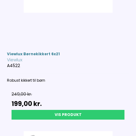
Viewlux Børnekikkert 6x21
Viewlux
A4522
Robust kikkert til børn
249,00 kr.
199,00 kr.
VIS PRODUKT