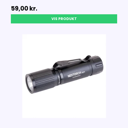
59,00 kr.
VIS PRODUKT