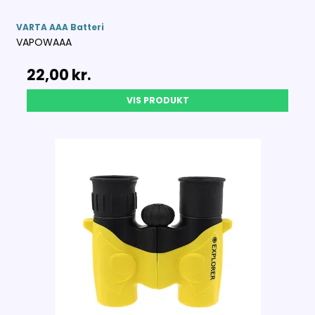
VARTA AAA Batteri
VAPOWAAA
22,00 kr.
VIS PRODUKT