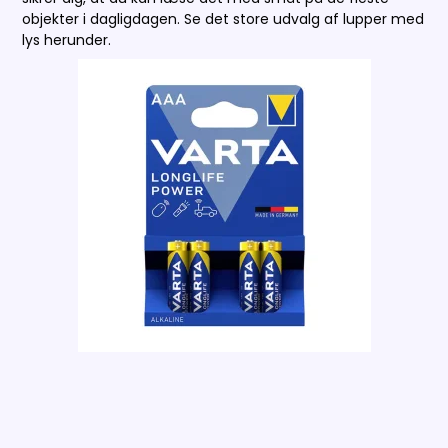
objekter i dagligdagen. Se det store udvalg af lupper med
lys herunder.