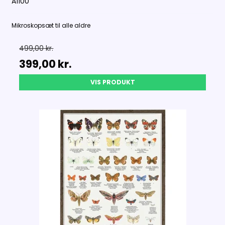
A1100
Mikroskopsæt til alle aldre
499,00 kr.
399,00 kr.
VIS PRODUKT