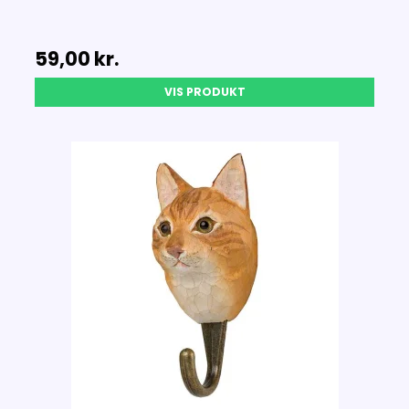
59,00 kr.
VIS PRODUKT