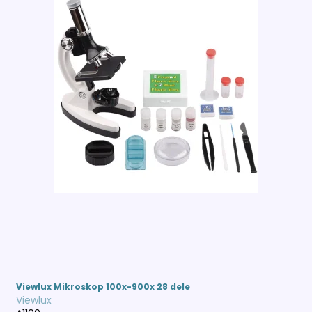
Viewlux Mikroskop 100x-900x 28 dele
Viewlux