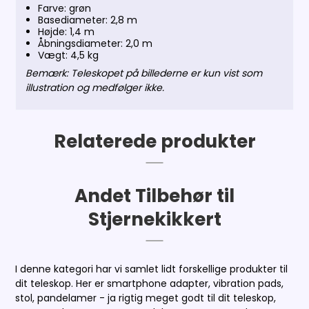
Farve: grøn
Basediameter: 2,8 m
Højde: 1,4 m
Åbningsdiameter: 2,0 m
Vægt: 4,5 kg
Bemærk: Teleskopet på billederne er kun vist som
illustration og medfølger ikke.
Relaterede produkter
Andet Tilbehør til
Stjernekikkert
I denne kategori har vi samlet lidt forskellige produkter til
dit teleskop. Her er smartphone adapter, vibration pads,
stol, pandelamer - ja rigtig meget godt til dit teleskop,