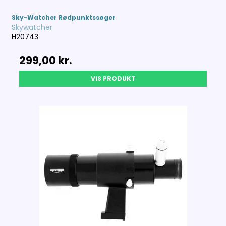
Sky-Watcher Rødpunktssøger
Skywatcher
H20743
299,00 kr.
VIS PRODUKT