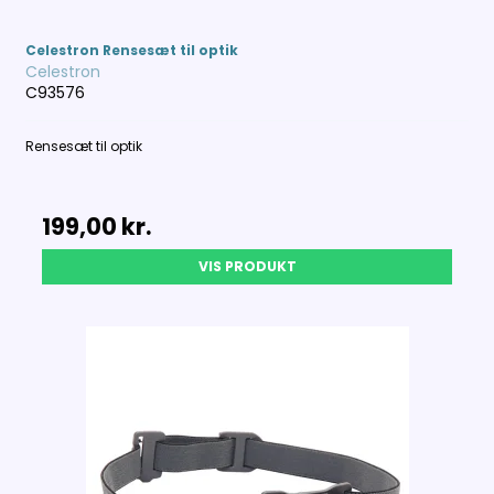
Celestron Rensesæt til optik
Celestron
C93576
Rensesæt til optik
199,00 kr.
VIS PRODUKT