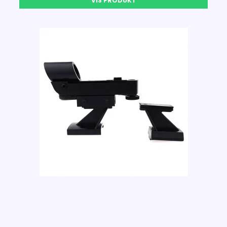
VIS PRODUKT