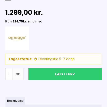
1.299,00 kr.
Lagerstatus:
Leveringstid 5-7 dage
LÆG I KURV
stk.
Beskrivelse