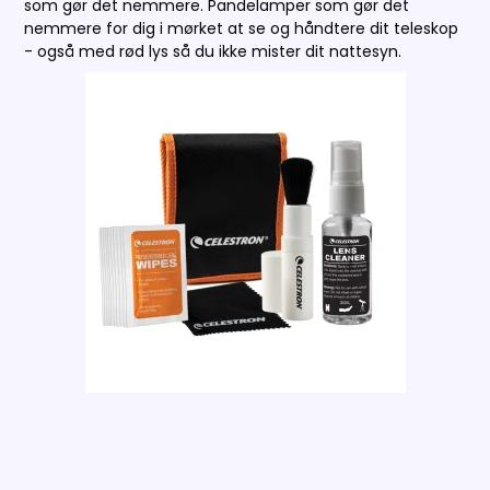
som gør det nemmere. Pandelamper som gør det
nemmere for dig i mørket at se og håndtere dit teleskop
- også med rød lys så du ikke mister dit nattesyn.