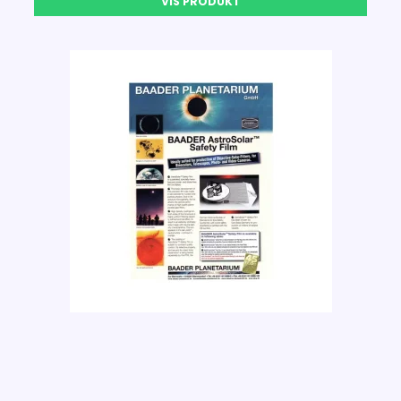
VIS PRODUKT