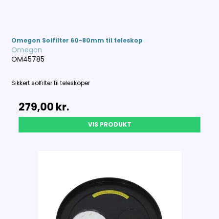
Omegon Solfilter 60-80mm til teleskop
Omegon
OM45785
Sikkert solfilter til teleskoper
279,00 kr.
VIS PRODUKT