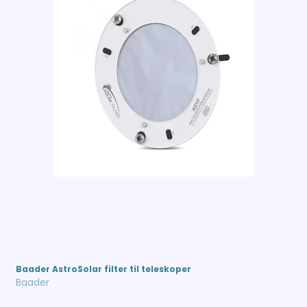
Baader AstroSolar filter til teleskoper
Baader