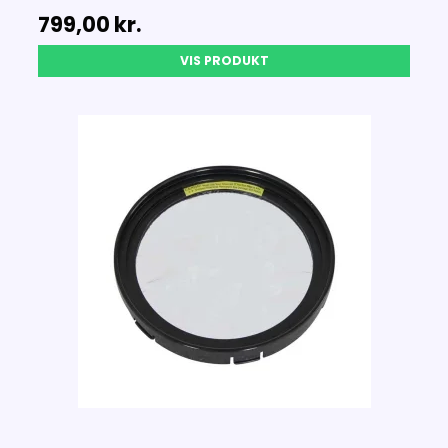
799,00 kr.
VIS PRODUKT