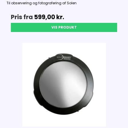
Til observering og fotografering af Solen
Pris fra
599,00 kr.
VIS PRODUKT