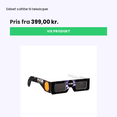
Sikkert solfilter til teleskoper
Pris fra
399,00 kr.
VIS PRODUKT