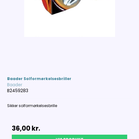
Baader Solformørkelsesbriller
Baader
B2459283
Sikker solformørkelsesbrille
36,00 kr.