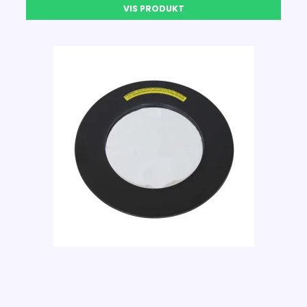
VIS PRODUKT