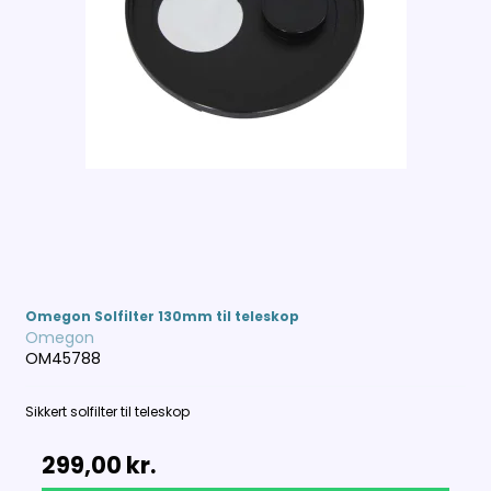
Omegon Solfilter 130mm til teleskop
Omegon
OM45788
Sikkert solfilter til teleskop
299,00 kr.