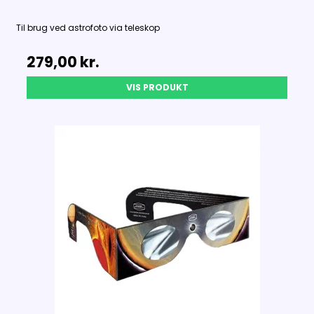
Til brug ved astrofoto via teleskop
279,00 kr.
VIS PRODUKT