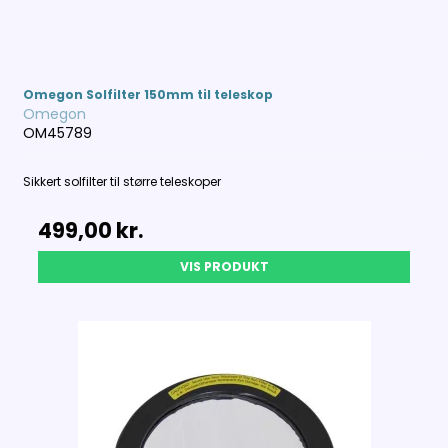
Omegon Solfilter 150mm til teleskop
Omegon
OM45789
Sikkert solfilter til større teleskoper
499,00 kr.
VIS PRODUKT