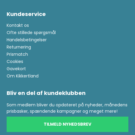
Kundeservice
Kontakt os
Ofte stillede spørgsmål
Handelsbetingelser
Returnering
Prismatch
Cookies
Gavekort
Om Kikkertland
Bliv en del af kundeklubben
Som medlem bliver du opdateret på nyheder, månedens
prisbasker, spændende kampagner og meget mere!
TILMELD NYHEDSBREV