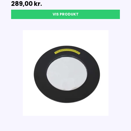
289,00 kr.
VIS PRODUKT