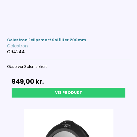
Celestron Eclipsmart Solfilter 200mm
Celestron
C94244
Observer Solen sikkert
949,00 kr.
VIS PRODUKT