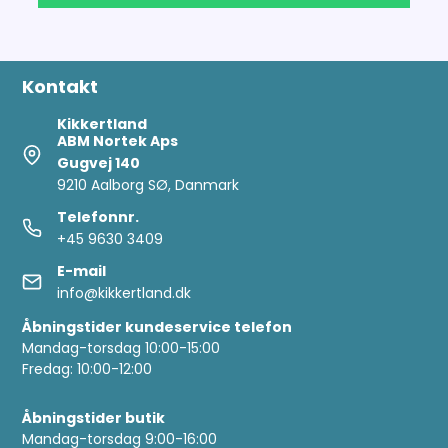
Kontakt
Kikkertland
ABM Nortek Aps
Gugvej 140
9210 Aalborg SØ, Danmark
Telefonnr.
+45 9630 3409
E-mail
info@kikkertland.dk
Åbningstider kundeservice telefon
Mandag-torsdag 10:00-15:00
Fredag: 10:00-12:00
Åbningstider butik
Mandag-torsdag 9:00-16:00