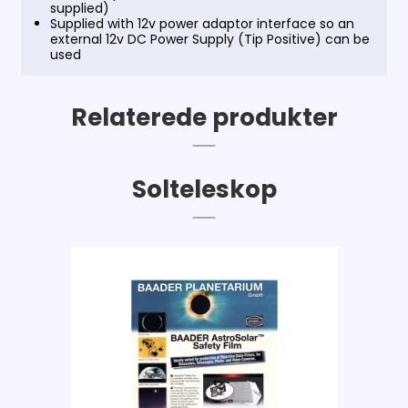
supplied)
Supplied with 12v power adaptor interface so an
external 12v DC Power Supply (Tip Positive) can be
used
Relaterede produkter
Solteleskop