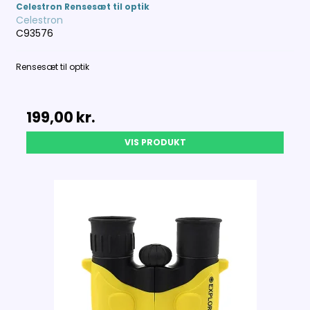
Celestron Rensesæt til optik
Celestron
C93576
Rensesæt til optik
199,00 kr.
VIS PRODUKT