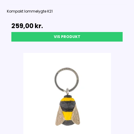
Kompakt lommelygte K21
259,00 kr.
VIS PRODUKT