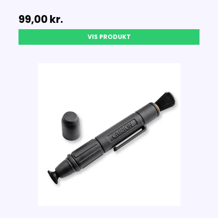
99,00 kr.
VIS PRODUKT