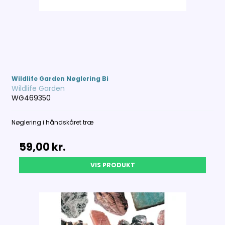
Wildlife Garden Nøglering Bi
Wildlife Garden
WG469350
Nøglering i håndskåret træ
59,00 kr.
VIS PRODUKT