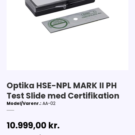
Optika HSE-NPL MARK II PH
Test Slide med Certifikation
Model/Varenr.:
AA-02
10.999,00 kr.