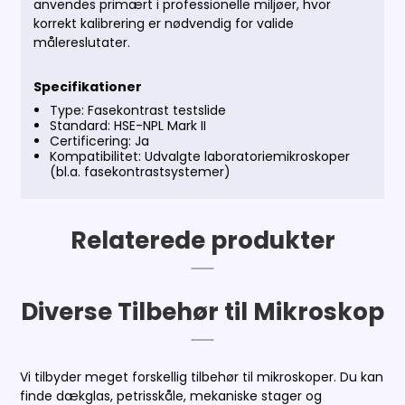
anvendes primært i professionelle miljøer, hvor
korrekt kalibrering er nødvendig for valide
målereslutater.
Specifikationer
Type: Fasekontrast testslide
Standard: HSE-NPL Mark II
Certificering: Ja
Kompatibilitet: Udvalgte laboratoriemikroskoper
(bl.a. fasekontrastsystemer)
Relaterede produkter
Diverse Tilbehør til Mikroskop
Vi tilbyder meget forskellig tilbehør til mikroskoper. Du kan
finde dækglas, petrisskåle, mekaniske stager og