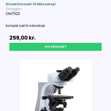
Dissektionssæt til Mikroskopi
Omegon
OM7523
Komplet sæt til mikroskopi
259,00 kr.
VIS PRODUKT