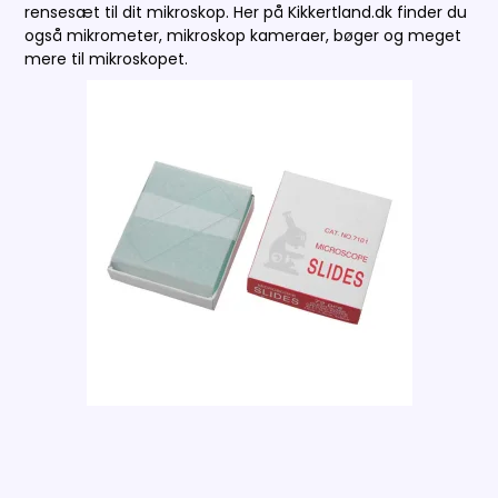
rensesæt til dit mikroskop. Her på Kikkertland.dk finder du
også mikrometer, mikroskop kameraer, bøger og meget
mere til mikroskopet.