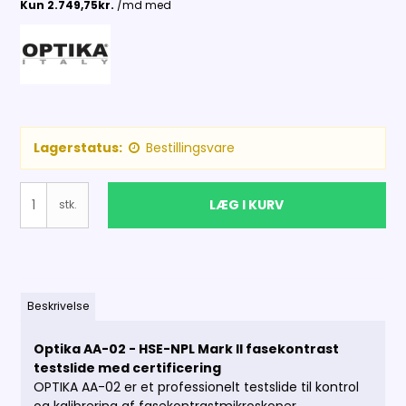
Lagerstatus:
Bestillingsvare
LÆG I KURV
stk.
Beskrivelse
Optika AA-02 - HSE-NPL Mark II fasekontrast
testslide med certificering
OPTIKA AA-02 er et professionelt testslide til kontrol