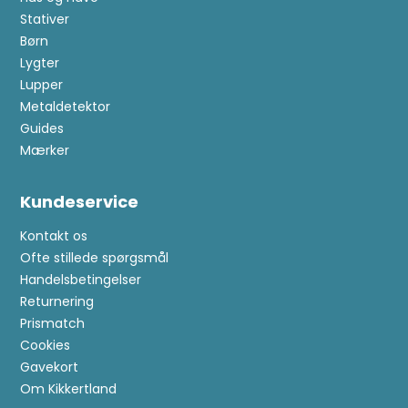
Stativer
Børn
Lygter
Lupper
Metaldetektor
Guides
Mærker
Kundeservice
Kontakt os
Ofte stillede spørgsmål
Handelsbetingelser
Returnering
Prismatch
Cookies
Gavekort
Om Kikkertland