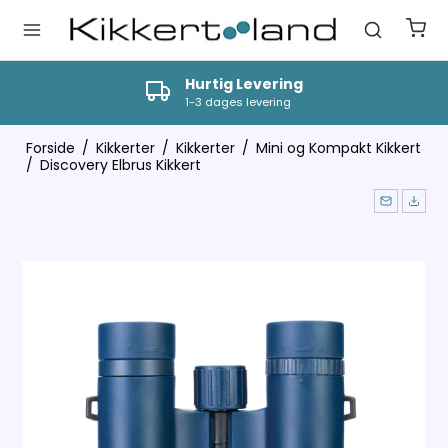
Hurtig Levering
1-3 dages levering
Forside
/
Kikkerter
/
Kikkerter
/
Mini og Kompakt Kikkert
/
Discovery Elbrus Kikkert