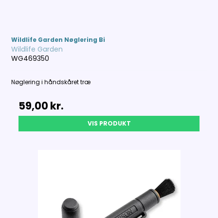
Wildlife Garden Nøglering Bi
Wildlife Garden
WG469350
Nøglering i håndskåret træ
59,00 kr.
VIS PRODUKT