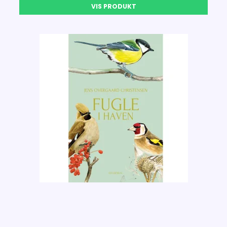
VIS PRODUKT