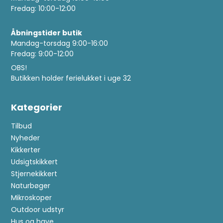
Fredag: 10:00-12:00
Åbningstider butik
Mandag-torsdag 9:00-16:00
Fredag: 9:00-12:00
OBS!
Butikken holder ferielukket i uge 32
Kategorier
Tilbud
Nyheder
Kikkerter
Udsigtskikkert
Stjernekikkert
Naturbøger
Mikroskoper
Outdoor udstyr
Hus og have