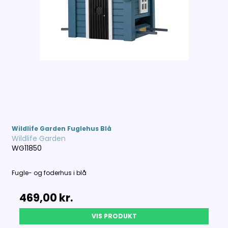
Wildlife Garden Fuglehus Blå
Wildlife Garden
WG11850
Fugle- og foderhus i blå
469,00 kr.
VIS PRODUKT