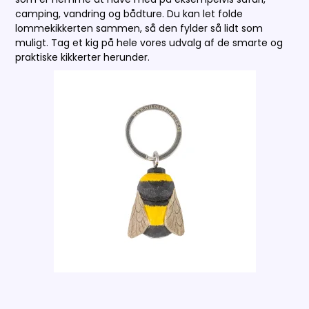
camping, vandring og bådture. Du kan let folde
lommekikkerten sammen, så den fylder så lidt som
muligt. Tag et kig på hele vores udvalg af de smarte og
praktiske kikkerter herunder.