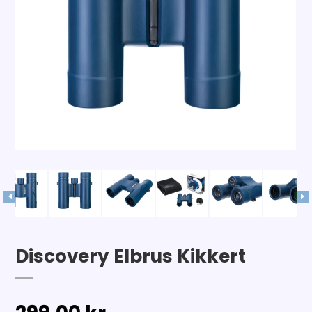
Discovery Elbrus Kikkert