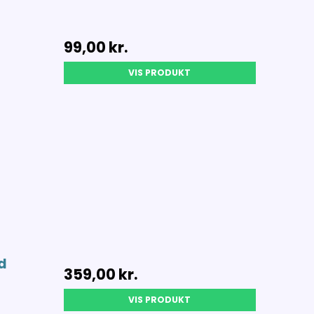
99,00 kr.
VIS PRODUKT
d
359,00 kr.
VIS PRODUKT