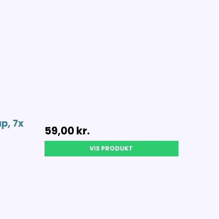
p, 7x
59,00 kr.
VIS PRODUKT