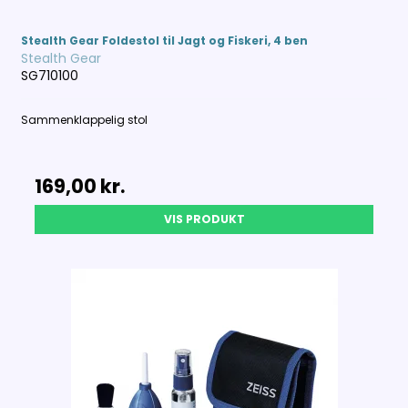
Stealth Gear Foldestol til Jagt og Fiskeri, 4 ben
Stealth Gear
SG710100
Sammenklappelig stol
169,00 kr.
VIS PRODUKT