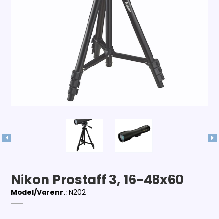
Nikon Prostaff 3, 16-48x60
Model/Varenr.:
N202