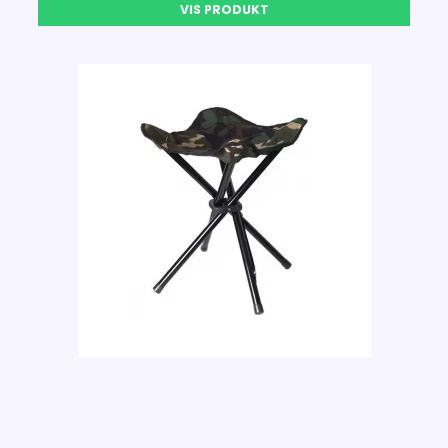
VIS PRODUKT