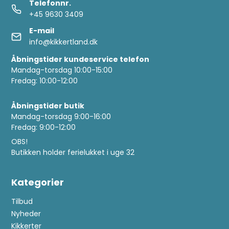
Telefonnr.
+45 9630 3409
E-mail
info@kikkertland.dk
Åbningstider kundeservice telefon
Mandag-torsdag 10:00-15:00
Fredag: 10:00-12:00
Åbningstider butik
Mandag-torsdag 9:00-16:00
Fredag: 9:00-12:00
OBS!
Butikken holder ferielukket i uge 32
Kategorier
Tilbud
Nyheder
Kikkerter