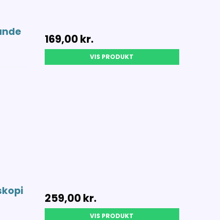
Lunde
169,00 kr.
VIS PRODUKT
skopi
259,00 kr.
VIS PRODUKT