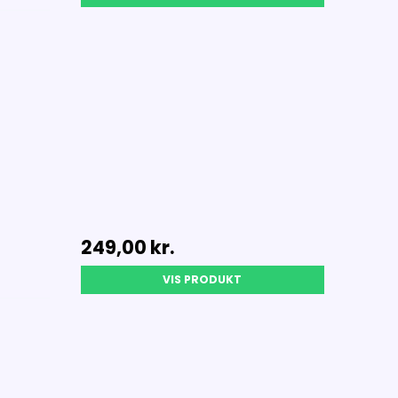
249,00 kr.
VIS PRODUKT