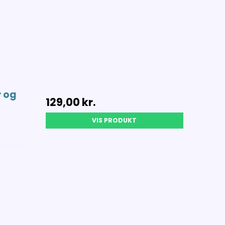
r og
129,00 kr.
VIS PRODUKT