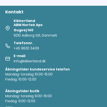
Kontakt
Kikkertland
ABM Nortek Aps
Gugvej 140
9210 Aalborg SØ, Danmark
Telefonnr.
+45 9630 3409
E-mail
info@kikkertland.dk
Åbningstider kundeservice telefon
Mandag-torsdag 10:00-15:00
Fredag: 10:00-12:00
Åbningstider butik
Mandag-torsdag 9:00-16:00
Fredag: 9:00-12:00