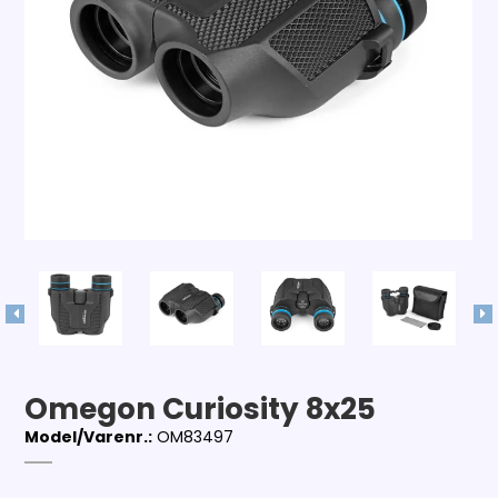
Omegon Curiosity 8x25
Model/Varenr.:
OM83497