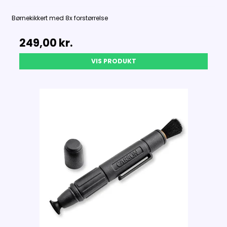
Børnekikkert med 8x forstørrelse
249,00 kr.
VIS PRODUKT