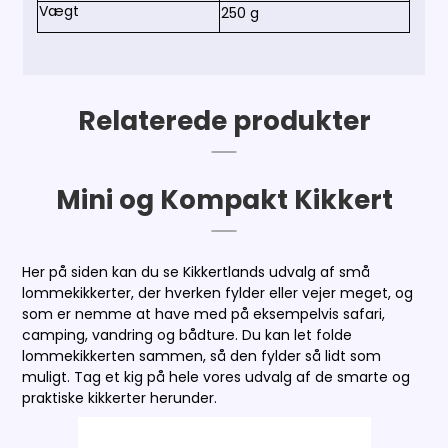
Vægt
250 g
Relaterede produkter
Mini og Kompakt Kikkert
Her på siden kan du se Kikkertlands udvalg af små
lommekikkerter, der hverken fylder eller vejer meget, og
som er nemme at have med på eksempelvis safari,
camping, vandring og bådture. Du kan let folde
lommekikkerten sammen, så den fylder så lidt som
muligt. Tag et kig på hele vores udvalg af de smarte og
praktiske kikkerter herunder.