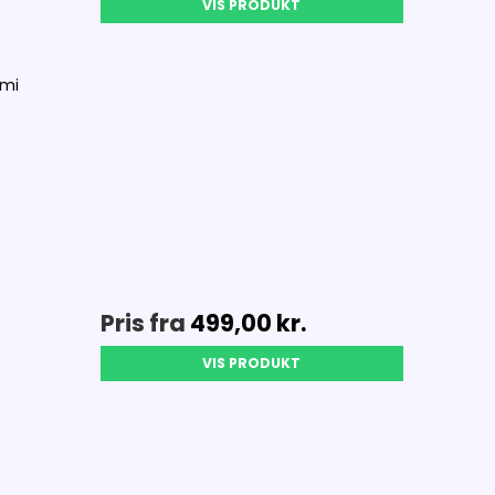
VIS PRODUKT
omi
Pris fra
499,00 kr.
VIS PRODUKT