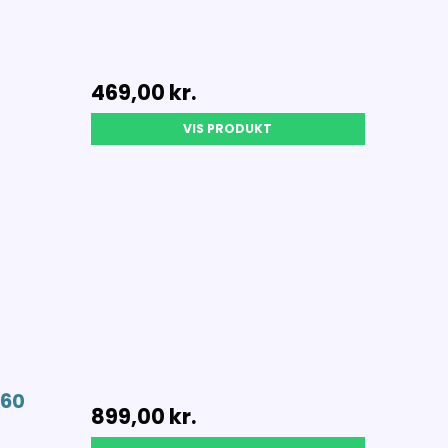
469,00 kr.
VIS PRODUKT
x60
899,00 kr.