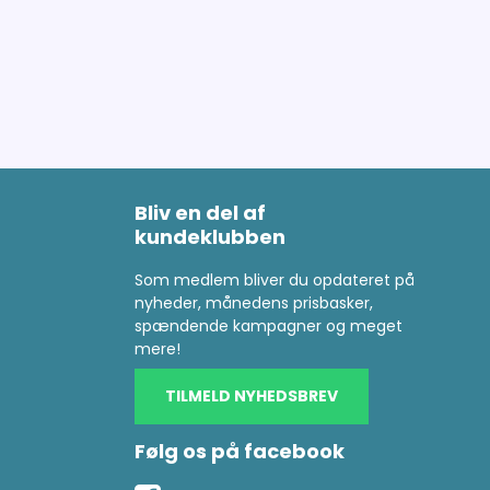
Bliv en del af
kundeklubben
Som medlem bliver du opdateret på
nyheder, månedens prisbasker,
spændende kampagner og meget
mere!
TILMELD NYHEDSBREV
Følg os på facebook