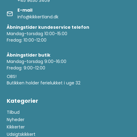
+45 9630 3409
E-mail
info@kikkertland.dk
Åbningstider kundeservice telefon
Mandag-torsdag 10:00-15:00
Fredag: 10:00-12:00
Åbningstider butik
Mandag-torsdag 9:00-16:00
Fredag: 9:00-12:00
OBS!
Butikken holder ferielukket i uge 32
Kategorier
Tilbud
Nyheder
Kikkerter
Udsigtskikkert