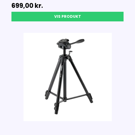
699,00 kr.
VIS PRODUKT