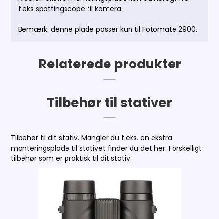
f.eks spottingscope til kamera.
Bemærk: denne plade passer kun til Fotomate 2900.
Relaterede produkter
Tilbehør til stativer
Tilbehør til dit stativ. Mangler du f.eks. en ekstra
monteringsplade til stativet finder du det her. Forskelligt
tilbehør som er praktisk til dit stativ.