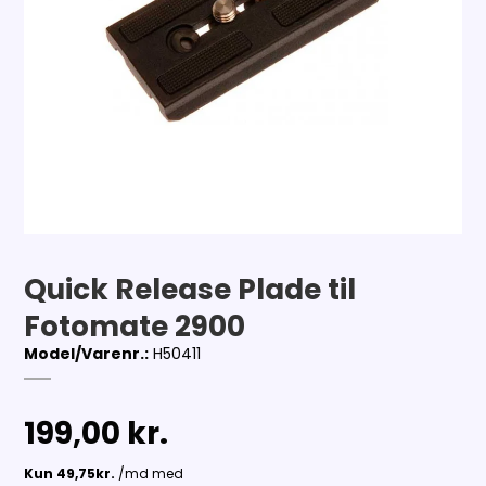
Quick Release Plade til
Fotomate 2900
Model/Varenr.:
H50411
199,00 kr.