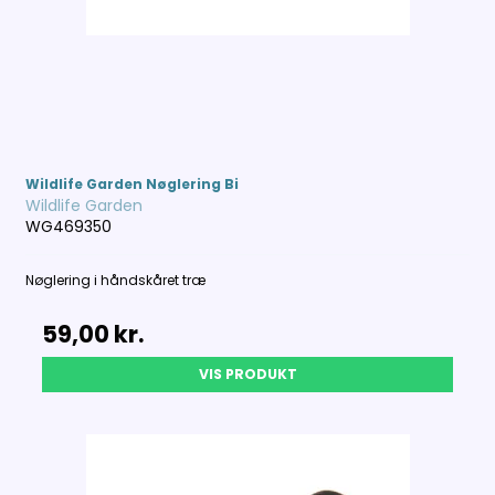
Wildlife Garden Nøglering Bi
Wildlife Garden
WG469350
Nøglering i håndskåret træ
59,00 kr.
VIS PRODUKT