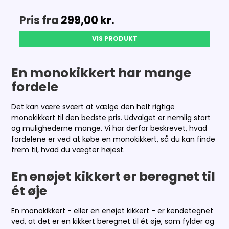
Pris fra
299,00 kr.
VIS PRODUKT
En monokikkert har mange
fordele
Det kan være svært at vælge den helt rigtige
monokikkert til den bedste pris. Udvalget er nemlig stort
og mulighederne mange. Vi har derfor beskrevet, hvad
fordelene er ved at købe en monokikkert, så du kan finde
frem til, hvad du vægter højest.
En enøjet kikkert er beregnet til
ét øje
En monokikkert - eller en enøjet kikkert - er kendetegnet
ved, at det er en kikkert beregnet til ét øje, som fylder og