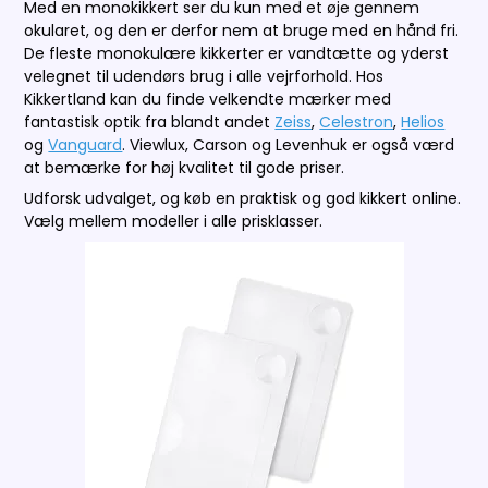
Med en monokikkert ser du kun med et øje gennem
okularet, og den er derfor nem at bruge med en hånd fri.
De fleste monokulære kikkerter er vandtætte og yderst
velegnet til udendørs brug i alle vejrforhold. Hos
Kikkertland kan du finde velkendte mærker med
fantastisk optik fra blandt andet
Zeiss
,
Celestron
,
Helios
og
Vanguard
. Viewlux, Carson og Levenhuk er også værd
at bemærke for høj kvalitet til gode priser.
Udforsk udvalget, og køb en praktisk og god kikkert online.
Vælg mellem modeller i alle prisklasser.