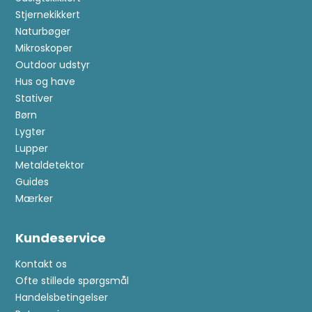
Stjernekikkert
Naturbøger
Mikroskoper
Outdoor udstyr
Hus og have
Stativer
Børn
Lygter
Lupper
Metaldetektor
Guides
Mærker
Kundeservice
Kontakt os
Ofte stillede spørgsmål
Handelsbetingelser