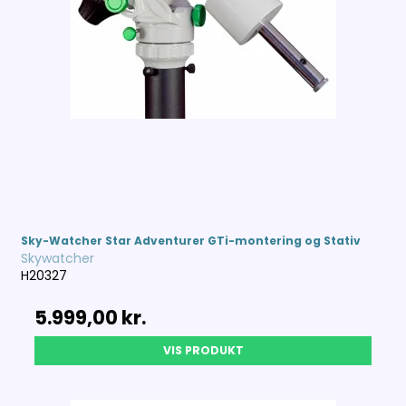
Sky-Watcher Star Adventurer GTi-montering og Stativ
Skywatcher
H20327
5.999,00 kr.
VIS PRODUKT