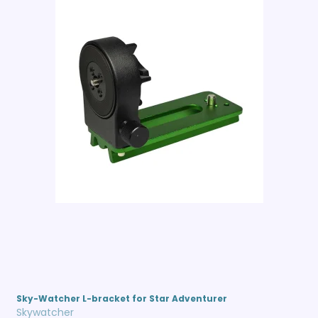
Sky-Watcher L-bracket for Star Adventurer
Skywatcher