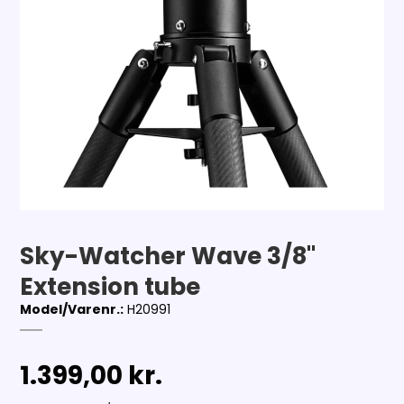
Sky-Watcher Wave 3/8"
Extension tube
Model/Varenr.:
H20991
1.399,00 kr.