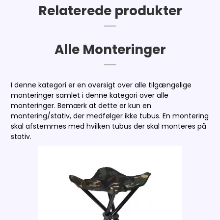
Relaterede produkter
Alle Monteringer
I denne kategori er en oversigt over alle tilgængelige
monteringer samlet i denne kategori over alle
monteringer. Bemærk at dette er kun en
montering/stativ, der medfølger ikke tubus. En montering
skal afstemmes med hvilken tubus der skal monteres på
stativ.