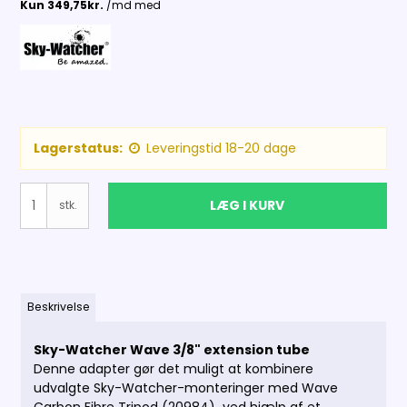
Lagerstatus:
Leveringstid 18-20 dage
LÆG I KURV
stk.
Beskrivelse
Sky-Watcher Wave 3/8" extension tube
Denne adapter gør det muligt at kombinere
udvalgte Sky-Watcher-monteringer med Wave