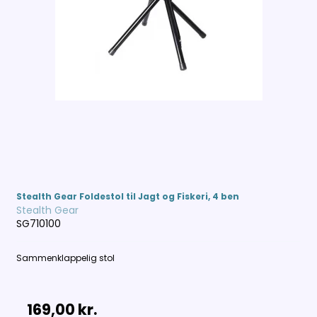
Stealth Gear Foldestol til Jagt og Fiskeri, 4 ben
Stealth Gear
SG710100
Sammenklappelig stol
169,00 kr.