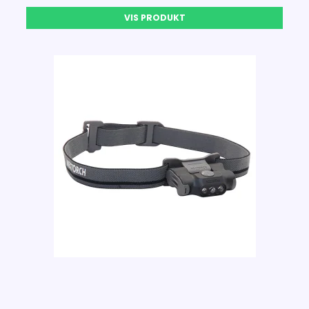
VIS PRODUKT