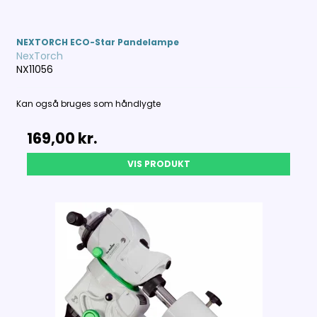
NEXTORCH ECO-Star Pandelampe
NexTorch
NX11056
Kan også bruges som håndlygte
169,00 kr.
VIS PRODUKT