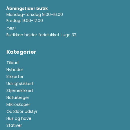
Åbningstider butik
Mandag-torsdag 9:00-16:00
Fredag: 9:00-12:00
OBS!
Butikken holder ferielukket i uge 32
Kategorier
Tilbud
Nyheder
Kikkerter
Udsigtskikkert
Stjernekikkert
Naturbøger
Mikroskoper
Outdoor udstyr
Hus og have
Stativer