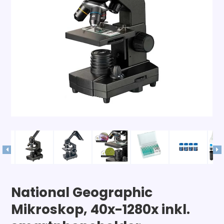
National Geographic
Mikroskop, 40x-1280x inkl.