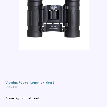
Viewlux Pocket Lommekikkert
Viewlux
Prisvenlig lommekikkert