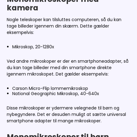
kamera
Nogle teleskoper kan tilsluttes computeren, så du kan
tage billeder igennem din skærm. Dette gælder
eksempelvis:
Mikroskop, 20-1280x
Ved andre mikroskoper er der en smartphoneadapter, så
du kan tage billeder med din smartphone direkte
igennem mikroskopet. Det gælder eksempelvis:
Carson Micro-Flip lommemikroskop
National Geographic Mikroskop, 40-640x
Disse mikroskoper er ydermere velegnede til børn og
nybegyndere. Det er desuden muligt at sætte universal
smartphone adapter til mange mikroskoper.
Monomikroskoper til børn