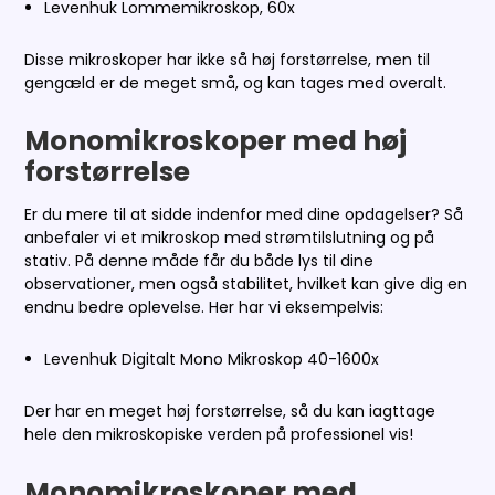
Levenhuk Lommemikroskop, 60x
Disse mikroskoper har ikke så høj forstørrelse, men til
gengæld er de meget små, og kan tages med overalt.
Monomikroskoper med høj
forstørrelse
Er du mere til at sidde indenfor med dine opdagelser? Så
anbefaler vi et mikroskop med strømtilslutning og på
stativ. På denne måde får du både lys til dine
observationer, men også stabilitet, hvilket kan give dig en
endnu bedre oplevelse. Her har vi eksempelvis:
Levenhuk Digitalt Mono Mikroskop 40-1600x
Der har en meget høj forstørrelse, så du kan iagttage
hele den mikroskopiske verden på professionel vis!
Monomikroskoper med