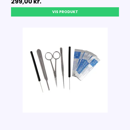
299,00 kr.
VIS PRODUKT