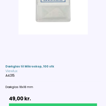
Dækglas til Mikroskop, 100 stk
Viewlux
A4315
Dækglas 18x18 mm
49,00 kr.