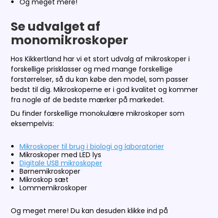
Og meget mere!
Se udvalget af
monomikroskoper
Hos Kikkertland har vi et stort udvalg af mikroskoper i
forskellige prisklasser og med mange forskellige
forstørrelser, så du kan købe den model, som passer
bedst til dig. Mikroskoperne er i god kvalitet og kommer
fra nogle af de bedste mærker på markedet.
Du finder forskellige monokulære mikroskoper som
eksempelvis:
Mikroskoper til brug i biologi og laboratorier
Mikroskoper med LED lys
Digitale USB mikroskoper
Børnemikroskoper
Mikroskop sæt
Lommemikroskoper
Og meget mere! Du kan desuden klikke ind på