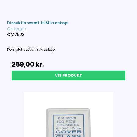
Dissektionssæt til Mikroskopi
Omegon
OM7523
Komplet sæt til mikroskopi
259,00 kr.
VIS PRODUKT