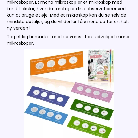
mikroskoper. Et mono mikroskop er et mikroskop med
kun ét okular, hvor du foretager dine observationer ved
kun at bruge ét øje. Med et mikroskop kan du se selv de
mindste detaljer, og du vil derfor få øjnene op for en helt
ny verden!
Tag et kig herunder for at se vores store udvalg af mono
mikroskoper.