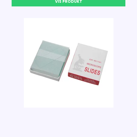
VIS PRODUKT