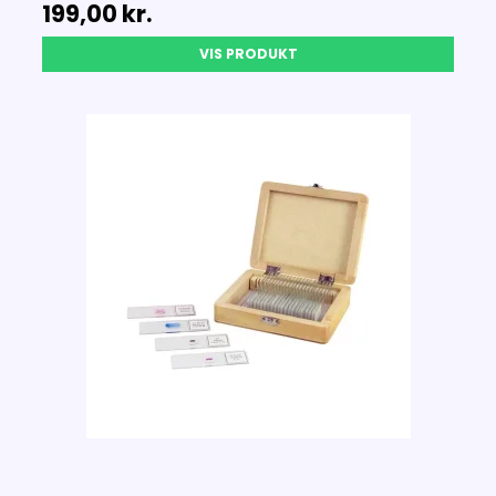
199,00 kr.
VIS PRODUKT