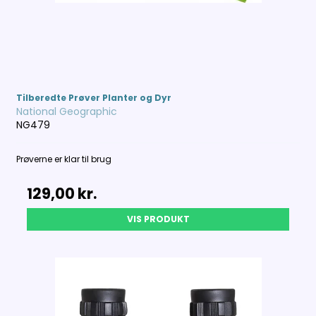
Tilberedte Prøver Planter og Dyr
National Geographic
NG479
Prøverne er klar til brug
129,00 kr.
VIS PRODUKT