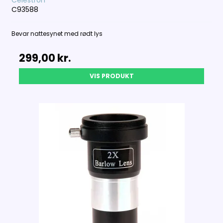
C93588
Bevar nattesynet med rødt lys
299,00 kr.
VIS PRODUKT