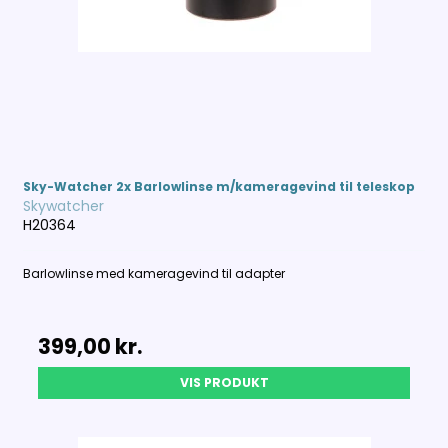
Sky-Watcher 2x Barlowlinse m/kameragevind til teleskop
Skywatcher
H20364
Barlowlinse med kameragevind til adapter
399,00 kr.
VIS PRODUKT