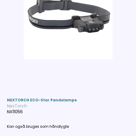
NEXTORCH ECO-Star Pandelampe
NexTorch
NX11056
Kan også bruges som håndlygte