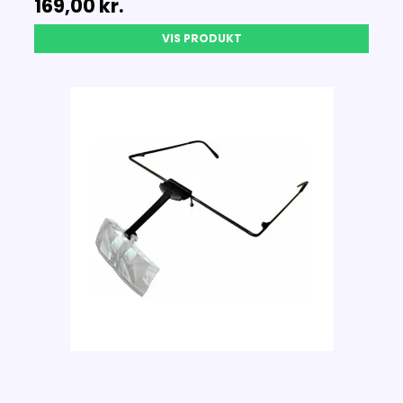
169,00 kr.
VIS PRODUKT