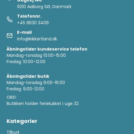
9210 Aalborg SØ, Danmark
Telefonnr.
+45 9630 3409
E-mail
info@kikkertland.dk
Åbningstider kundeservice telefon
Mandag-torsdag 10:00-15:00
Fredag: 10:00-12:00
Åbningstider butik
Mandag-torsdag 9:00-16:00
Fredag: 9:00-12:00
OBS!
Butikken holder ferielukket i uge 32
Kategorier
Tilbud