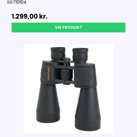
SG710104
1.299,00 kr.
VIS PRODUKT