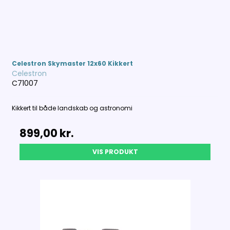
Celestron Skymaster 12x60 Kikkert
Celestron
C71007
Kikkert til både landskab og astronomi
899,00 kr.
VIS PRODUKT