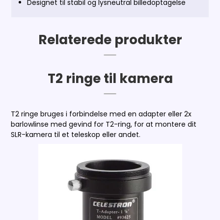
Designet til stabil og lysneutral billedoptagelse
Relaterede produkter
T2 ringe til kamera
T2 ringe bruges i forbindelse med en adapter eller 2x
barlowlinse med gevind for T2-ring, for at montere dit
SLR-kamera til et teleskop eller andet.