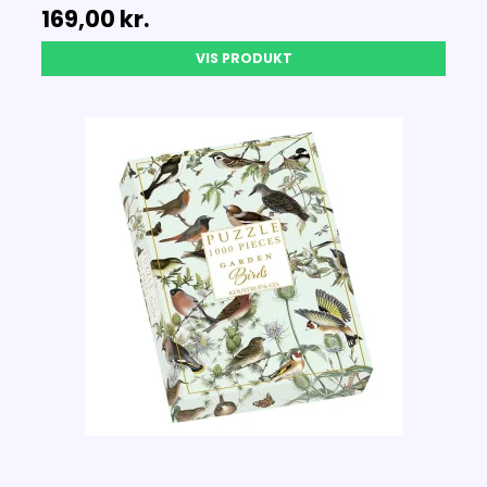
169,00 kr.
VIS PRODUKT