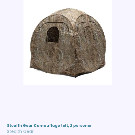
Stealth Gear Camouflage telt, 2 personer
Stealth Gear