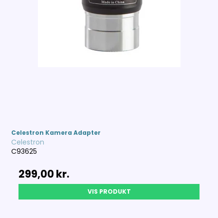
Celestron Kamera Adapter
Celestron
C93625
299,00 kr.
VIS PRODUKT