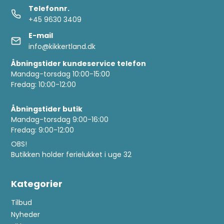
Telefonnr.
+45 9630 3409
E-mail
info@kikkertland.dk
Åbningstider kundeservice telefon
Mandag-torsdag 10:00-15:00
Fredag: 10:00-12:00
Åbningstider butik
Mandag-torsdag 9:00-16:00
Fredag: 9:00-12:00
OBS!
Butikken holder ferielukket i uge 32
Kategorier
Tilbud
Nyheder