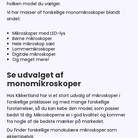
hvilken model du vælger.
Vi har masser af forskellige monomikroskoper blandt
andet:
Mikroskoper med LED-lys
Børne mikroskoper
Hele mikroskop sæt
Lommemikroskoper
Digitale mikroskoper
Og meget mere!
Se udvalget af
monomikroskoper
Hos Kikkertland har vi et stort udvalg af mikroskoper i
forskellige prisklasser og med mange forskellige
forstørrelser, så du kan købe den model, som passer
bedst til dig. Mikroskoperne er i god kvalitet og kommer
fra nogle af de bedste mærker på markedet.
Du finder forskellige monokulære mikroskoper som
eksempelvis: