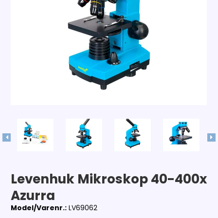
Levenhuk Mikroskop 40-400x
Azurra
Model/Varenr.:
LV69062