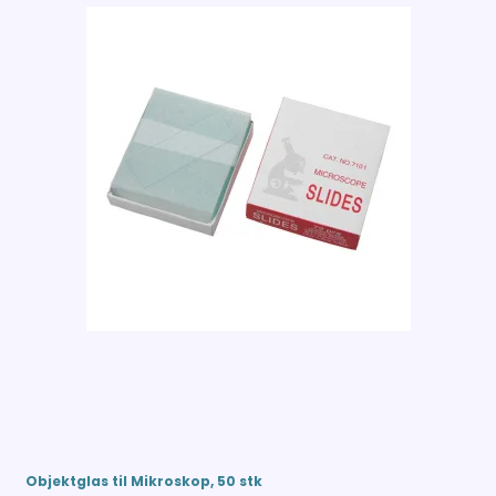
Objektglas til Mikroskop, 50 stk