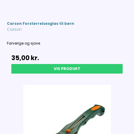
Carson Forstørrelsesglas til børn
Carson
Farverige og sjove
35,00 kr.
VIS PRODUKT