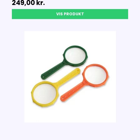
249,00 kr.
VIS PRODUKT