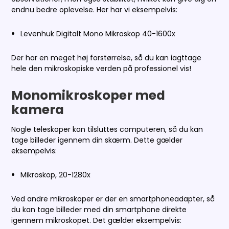
endnu bedre oplevelse. Her har vi eksempelvis:
Levenhuk Digitalt Mono Mikroskop 40-1600x
Der har en meget høj forstørrelse, så du kan iagttage
hele den mikroskopiske verden på professionel vis!
Monomikroskoper med
kamera
Nogle teleskoper kan tilsluttes computeren, så du kan
tage billeder igennem din skærm. Dette gælder
eksempelvis:
Mikroskop, 20-1280x
Ved andre mikroskoper er der en smartphoneadapter, så
du kan tage billeder med din smartphone direkte
igennem mikroskopet. Det gælder eksempelvis: