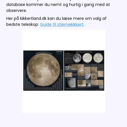
database kommer du nemt og hurtig i gang med at
observere.
Her på kikkertland.dk kan du læse mere om valg af
bedste teleskop:
Guide til stjernekikkert
.