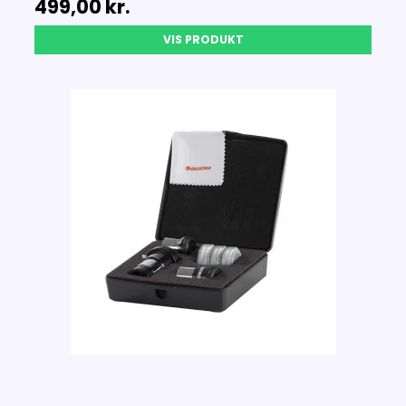
499,00 kr.
VIS PRODUKT