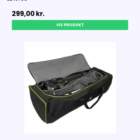
299,00 kr.
VIS PRODUKT