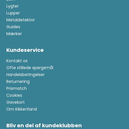
Lygter
Lupper
Metaldetektor
Guides
Mærker
Kundeservice
Kontakt os
Ofte stillede spørgsmål
Handelsbetingelser
Returnering
Prismatch
Cookies
Gavekort
Om Kikkertland
Bliv en del af kundeklubben