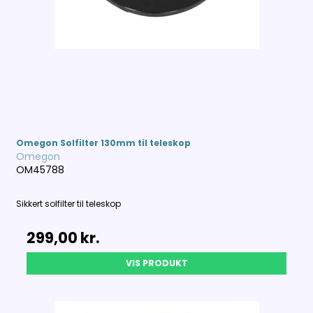
Omegon Solfilter 130mm til teleskop
Omegon
OM45788
Sikkert solfilter til teleskop
299,00 kr.
VIS PRODUKT