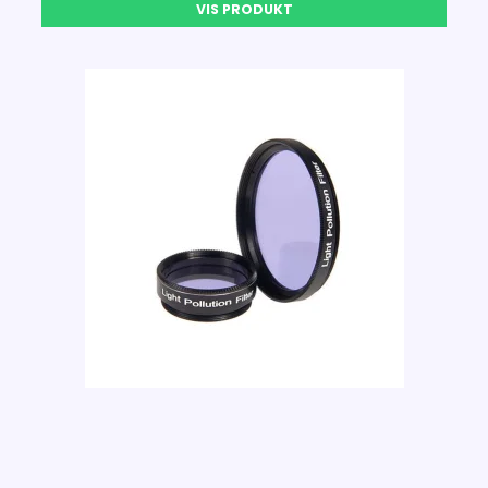
VIS PRODUKT