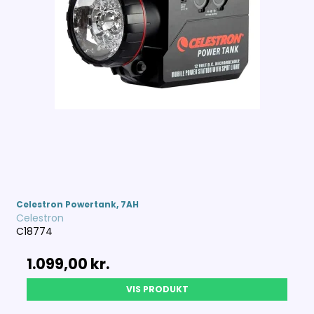
Celestron Powertank, 7AH
Celestron
C18774
1.099,00 kr.
VIS PRODUKT